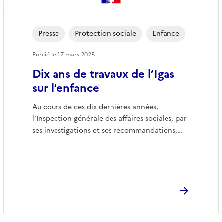
Presse
Protection sociale
Enfance
Publié le
17 mars 2025
Dix ans de travaux de l’Igas
sur l’enfance
Au cours de ces dix dernières années,
l’Inspection générale des affaires sociales, par
ses investigations et ses recommandations,…