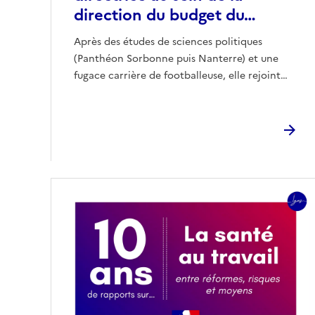
direction du budget du…
Après des études de sciences politiques
(Panthéon Sorbonne puis Nanterre) et une
fugace carrière de footballeuse, elle rejoint…