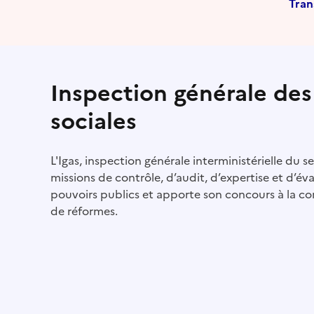
Tran
Inspection générale des 
sociales
L'Igas, inspection générale interministérielle du se
missions de contrôle, d’audit, d’expertise et d’éval
pouvoirs publics et apporte son concours à la co
de réformes.