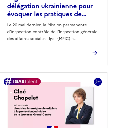
délégation ukrainienne pour
évoquer les pratiques de…
Le 20 mai dernier, la Mission permanente
d’inspection contrôle de l’Inspection générale
des affaires sociales - Igas (MPIC) a…