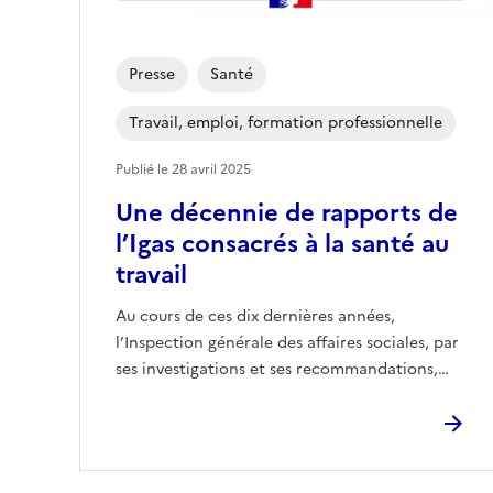
Presse
Santé
Travail, emploi, formation professionnelle
Publié le
28 avril 2025
Une décennie de rapports de
l’Igas consacrés à la santé au
travail
Au cours de ces dix dernières années,
l’Inspection générale des affaires sociales, par
ses investigations et ses recommandations,…