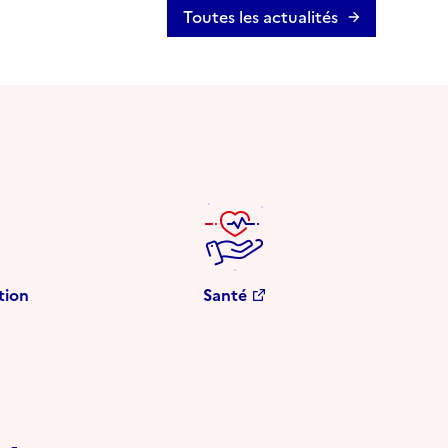
Toutes les actualités
tion
Santé