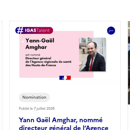
Nomination
Publié le
7 juillet 2026
Yann Gaël Amghar, nommé
directeur général de l’Agence