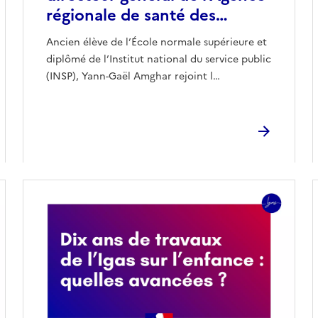
régionale de santé des…
Ancien élève de l’École normale supérieure et
diplômé de l’Institut national du service public
(INSP), Yann-Gaël Amghar rejoint l…