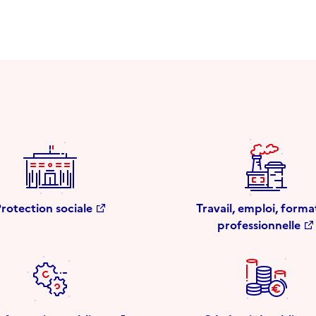
rotection sociale
Travail, emploi, forma
professionnelle