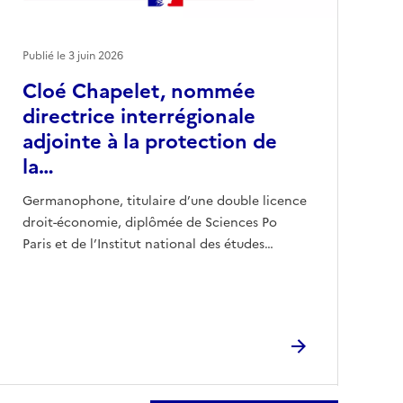
Publié le
3 juin 2026
Cloé Chapelet, nommée
directrice interrégionale
adjointe à la protection de
la…
Germanophone, titulaire d’une double licence
droit-économie, diplômée de Sciences Po
Paris et de l’Institut national des études…