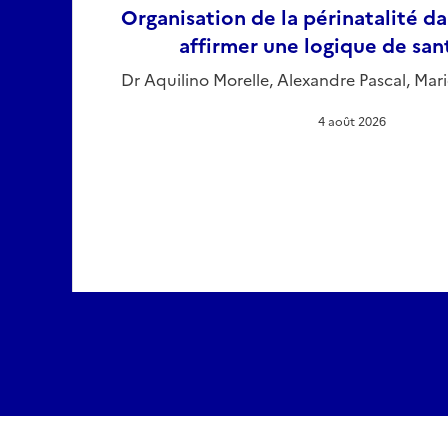
Organisation de la périnatalité dan
affirmer une logique de san
Dr Aquilino Morelle, Alexandre Pascal, Mari
4 août 2026