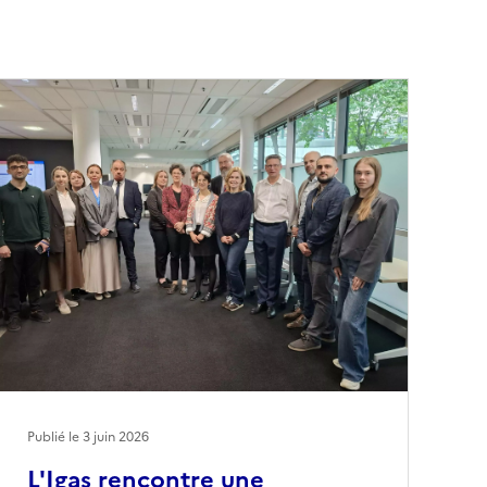
Publié le
3 juin 2026
L'Igas rencontre une