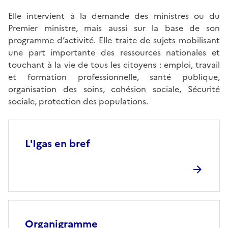
Elle intervient à la demande des ministres ou du
Premier ministre, mais aussi sur la base de son
programme d’activité. Elle traite de sujets mobilisant
une part importante des ressources nationales et
touchant à la vie de tous les citoyens : emploi, travail
et formation professionnelle, santé publique,
organisation des soins, cohésion sociale, Sécurité
sociale, protection des populations.
L'Igas en bref
Organigramme