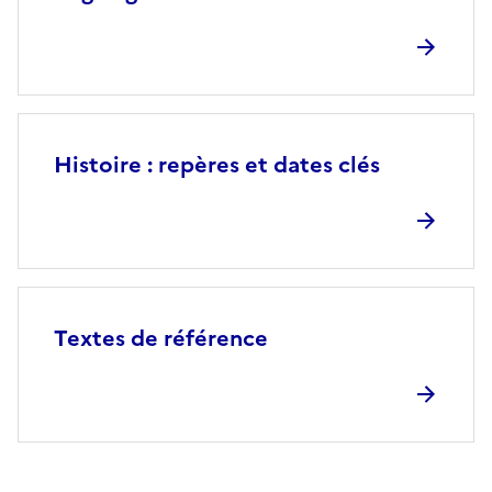
Histoire : repères et dates clés
Textes de référence