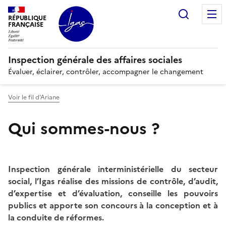
Panneau de gestion des cookies
Recherc
RÉPUBLIQUE
FRANÇAISE
Inspection générale des affaires sociales
Évaluer, éclairer, contrôler, accompagner le changement
Voir le fil d'Ariane
Qui sommes-nous ?
Inspection générale interministérielle du secteur
social, l’Igas réalise des missions de contrôle, d’audit,
d’expertise et d’évaluation, conseille les pouvoirs
publics et apporte son concours à la conception et à
la conduite de réformes.