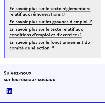
En savoir plus sur le texte réglementaire
relatif aux rémunérations
En savoir plus sur les groupes d'emploi
En savoir plus sur le texte relatif aux
conditions d’emploi et d’exercice
En savoir plus sur le fonctionnement du
comité de sélection
Suivez-nous
sur les réseaux sociaux
Linkedin