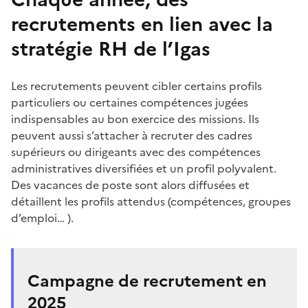
recrutements en lien avec la
stratégie RH de l’Igas
Les recrutements peuvent cibler certains profils
particuliers ou certaines compétences jugées
indispensables au bon exercice des missions. Ils
peuvent aussi s’attacher à recruter des cadres
supérieurs ou dirigeants avec des compétences
administratives diversifiées et un profil polyvalent.
Des vacances de poste sont alors diffusées et
détaillent les profils attendus (compétences, groupes
d’emploi… ).
Campagne de recrutement en
2025