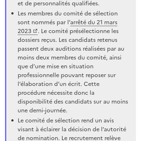
et de personnalités qualifiées.
Les membres du comité de sélection
sont nommés par l’
arrêté du 21 mars
2023
. Le comité présélectionne les
dossiers reçus. Les candidats retenus
passent deux auditions réalisées par au
moins deux membres du comité, ainsi
que d’une mise en situation
professionnelle pouvant reposer sur
l’élaboration d’un écrit. Cette
procédure nécessite donc la
disponibilité des candidats sur au moins
une demi-journée.
Le comité de sélection rend un avis
visant à éclairer la décision de l’autorité
de nomination. Le recrutement relève