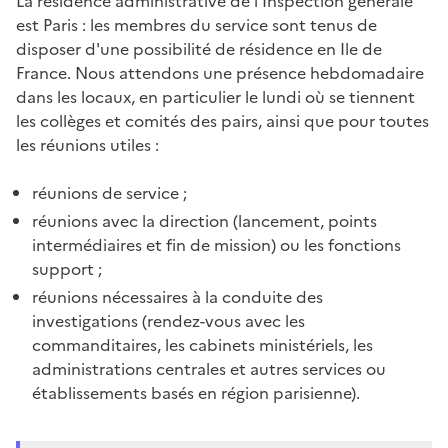
La résidence administrative de l'Inspection générale
est Paris : les membres du service sont tenus de
disposer d'une possibilité de résidence en Ile de
France. Nous attendons une présence hebdomadaire
dans les locaux, en particulier le lundi où se tiennent
les collèges et comités des pairs, ainsi que pour toutes
les réunions utiles :
réunions de service ;
réunions avec la direction (lancement, points
intermédiaires et fin de mission) ou les fonctions
support ;
réunions nécessaires à la conduite des
investigations (rendez-vous avec les
commanditaires, les cabinets ministériels, les
administrations centrales et autres services ou
établissements basés en région parisienne).