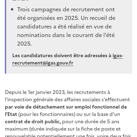
Trois campagnes de recrutement ont
été organisées en 2025. Un recueil de
candidatures a été réalisé en vue de
nominations dans le courant de l'été
2025.
Les candidatures doivent être adressées à
igas-
recrutement@igas.gouv.fr
Depuis le 1er janvier 2023, les recrutements à
l'inspection générale des affaires sociales s'effectuent
par voie de détachement sur emploi fonctionnel de
l'Etat
(pour les fonctionnaires) ou sur la base d’un
contrat de droit public,
pour une durée de 5 ans
maximum (durée indiquée sur la fiche de poste et
renouvelable potentiellement une fois, voire deux fois