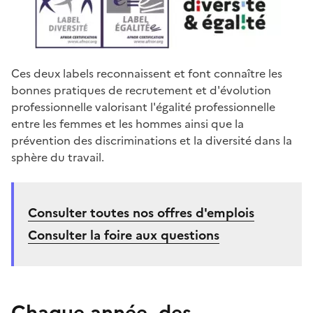
Ces deux labels reconnaissent et font connaître les
bonnes pratiques de recrutement et d'évolution
professionnelle valorisant l'égalité professionnelle
entre les femmes et les hommes ainsi que la
prévention des discriminations et la diversité dans la
sphère du travail.
Consulter toutes nos offres d'emplois
Consulter la foire aux questions
Chaque année, des