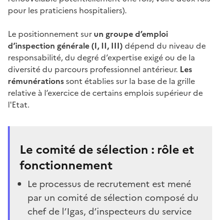
pour les praticiens hospitaliers).
Le positionnement sur
un groupe d’emploi
d’inspection générale (I, II, III)
dépend du niveau de
responsabilité, du degré d’expertise exigé ou de la
diversité du parcours professionnel antérieur.
Les
rémunérations
sont établies sur la base de la grille
relative à l’exercice de certains emplois supérieur de
l'Etat.
Le comité de sélection : rôle et
fonctionnement
Le processus de recrutement est mené
par un comité de sélection composé du
chef de l’Igas, d’inspecteurs du service