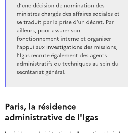
d’une décision de nomination des
ministres chargés des affaires sociales et
se traduit par la prise d’un décret. Par
ailleurs, pour assurer son
fonctionnement interne et organiser
l’appui aux investigations des missions,
l’Igas recrute également des agents
administratifs ou techniques au sein du
secrétariat général.
Paris, la résidence
administrative de l'Igas