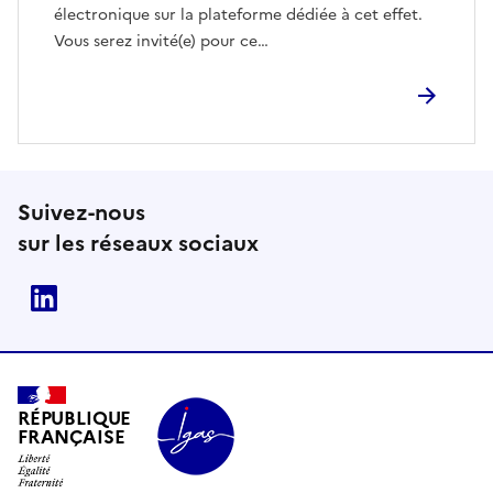
électronique sur la plateforme dédiée à cet effet.
Vous serez invité(e) pour ce…
Suivez-nous
sur les réseaux sociaux
Linkedin
RÉPUBLIQUE
FRANÇAISE