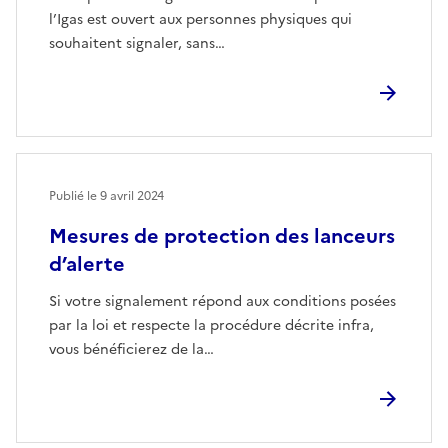
l’Igas est ouvert aux personnes physiques qui
souhaitent signaler, sans…
Publié le
9 avril 2024
Mesures de protection des lanceurs
d’alerte
Si votre signalement répond aux conditions posées
par la loi et respecte la procédure décrite infra,
vous bénéficierez de la…