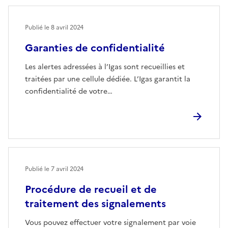
Publié le
8 avril 2024
Garanties de confidentialité
Les alertes adressées à l’Igas sont recueillies et
traitées par une cellule dédiée. L’Igas garantit la
confidentialité de votre…
Publié le
7 avril 2024
Procédure de recueil et de
traitement des signalements
Vous pouvez effectuer votre signalement par voie