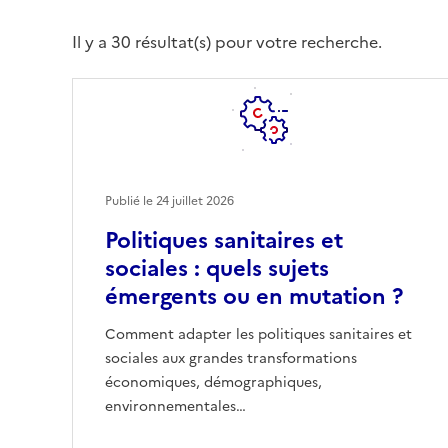
Il y a 30 résultat(s) pour votre recherche.
Publié le
24 juillet 2026
Politiques sanitaires et
sociales : quels sujets
émergents ou en mutation ?
Comment adapter les politiques sanitaires et
sociales aux grandes transformations
économiques, démographiques,
environnementales…