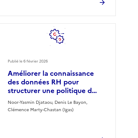
Publié le
6 février 2026
Améliorer la connaissance
des données RH pour
structurer une politique d…
Noor-Yasmin Djataou, Denis Le Bayon,
Clémence Marty-Chastan (Igas)