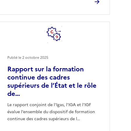
Publié le
2 octobre 2025
Rapport sur la formation
continue des cadres
supérieurs de l’État et le rôle
de…
Le rapport conjoint de l’Igas, l'IGA et l'IGF
évalue l’ensemble du dispositif de formation
continue des cadres supérieurs de l…