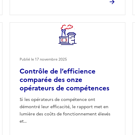
Publié le
17 novembre 2025
Contrôle de l’efficience
comparée des onze
opérateurs de compétences
Si les opérateurs de compétence ont
démontré leur efficacité, le rapport met en
lumière des coûts de fonctionnement élevés
et…