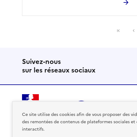
Premiè
Suivez-nous
sur les réseaux sociaux
RÉPUBLIQUE
FRANÇAISE
Ce site utilise des cookies afin de vous proposer des v
des remontées de contenus de plateformes sociales et
interactifs.