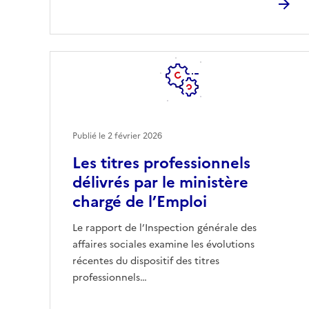
Publié le
2 février 2026
Les titres professionnels
délivrés par le ministère
chargé de l’Emploi
Le rapport de l’Inspection générale des
affaires sociales examine les évolutions
récentes du dispositif des titres
professionnels…