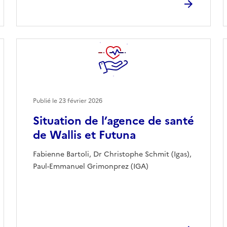
Publié le
23 février 2026
Situation de l’agence de santé
de Wallis et Futuna
Fabienne Bartoli, Dr Christophe Schmit (Igas),
Paul-Emmanuel Grimonprez (IGA)