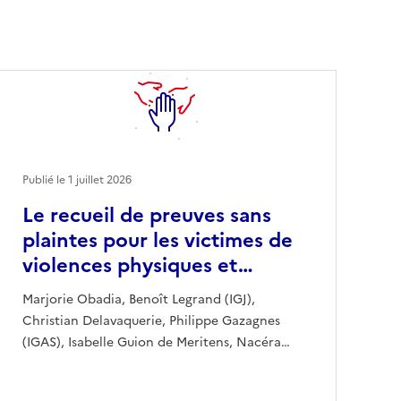
Publié le
1 juillet 2026
Le recueil de preuves sans
plaintes pour les victimes de
violences physiques et…
Marjorie Obadia, Benoît Legrand (IGJ),
Christian Delavaquerie, Philippe Gazagnes
(IGAS), Isabelle Guion de Meritens, Nacéra…