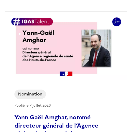
Nomination
Publié le
7 juillet 2026
Yann Gaël Amghar, nommé
directeur général de l’Agence