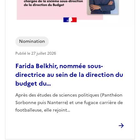
Nomination
Publié le
27 juillet 2026
Farida Belkhir, nommée sous-
directrice au sein de la direction du
budget du…
Après des études de sciences politiques (Panthéon
Sorbonne puis Nanterre) et une fugace carrière de
footballeuse, elle rejoint…