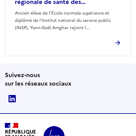
régionale de santé des…
Ancien élève de l’École normale supérieure et
diplômé de l’Institut national du service public
(INSP), Yann-Gaël Amghar rejoint l…
Suivez-nous
sur les réseaux sociaux
Linkedin
RÉPUBLIQUE