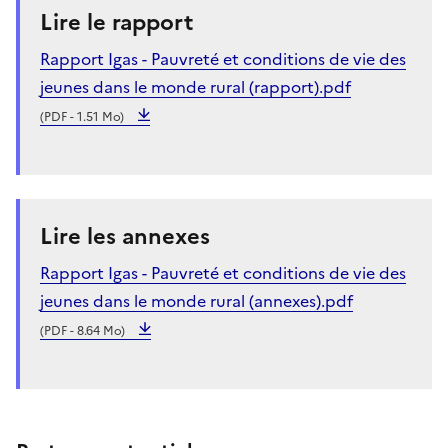
Lire le rapport
Rapport Igas - Pauvreté et conditions de vie des
jeunes dans le monde rural (rapport).pdf
(PDF - 1.51 Mo)
Lire les annexes
Rapport Igas - Pauvreté et conditions de vie des
jeunes dans le monde rural (annexes).pdf
(PDF - 8.64 Mo)