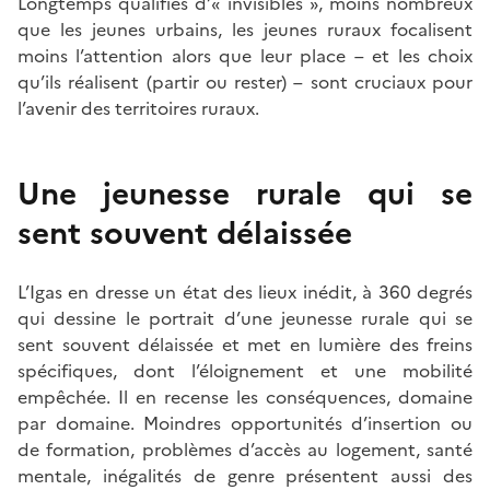
Longtemps qualifiés d’« invisibles », moins nombreux
que les jeunes urbains, les jeunes ruraux focalisent
moins l’attention alors que leur place – et les choix
qu’ils réalisent (partir ou rester) – sont cruciaux pour
l’avenir des territoires ruraux.
Une jeunesse rurale qui se
sent souvent délaissée
L’Igas en dresse un état des lieux inédit, à 360 degrés
qui dessine le portrait d’une jeunesse rurale qui se
sent souvent délaissée et met en lumière des freins
spécifiques, dont l’éloignement et une mobilité
empêchée. Il en recense les conséquences, domaine
par domaine. Moindres opportunités d’insertion ou
de formation, problèmes d’accès au logement, santé
mentale, inégalités de genre présentent aussi des