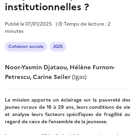
institutionnelles ?
Publié le
07/01/2025
|
Temps de lecture : 2
minutes
Cohésion sociale
2025
Noor-Yasmin Djataou, Hélène Furnon-
Petrescu, Carine Seiler
(Igas)
La mission apporte un éclairage sur la pauvreté des
jeunes ruraux de 16 à 29 ans, leurs conditions de vie
et analyse leurs facteurs spécifiques de fragilité au
regard de ceux de l’ensemble de la jeunesse.