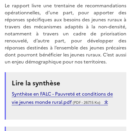
Le rapport livre une trentaine de recommandations
opérationnelles, d’une part, pour apporter des
réponses spécifiques aux besoins des jeunes ruraux à
travers des mécanismes adaptés à la non-densité,
notamment à travers un cadre de priorisation
renouvelé, d’autre part, pour développer des
réponses destinées à l’ensemble des jeunes précaires
dont pourront bénéficier les jeunes ruraux. C’est aussi
un enjeu démographique pour nos territoires.
Lire la synthèse
Synthèse en FALC - Pauvreté et conditions de
vie jeunes monde rural.pdf
(PDF - 267.15 Ko)