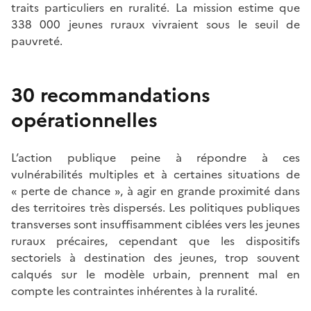
traits particuliers en ruralité. La mission estime que
338 000 jeunes ruraux vivraient sous le seuil de
pauvreté.
30 recommandations
opérationnelles
L’action publique peine à répondre à ces
vulnérabilités multiples et à certaines situations de
« perte de chance », à agir en grande proximité dans
des territoires très dispersés. Les politiques publiques
transverses sont insuffisamment ciblées vers les jeunes
ruraux précaires, cependant que les dispositifs
sectoriels à destination des jeunes, trop souvent
calqués sur le modèle urbain, prennent mal en
compte les contraintes inhérentes à la ruralité.