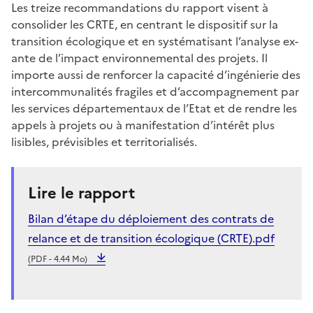
Les treize recommandations du rapport visent à
consolider les CRTE, en centrant le dispositif sur la
transition écologique et en systématisant l’analyse ex-
ante de l’impact environnemental des projets. Il
importe aussi de renforcer la capacité d’ingénierie des
intercommunalités fragiles et d’accompagnement par
les services départementaux de l’Etat et de rendre les
appels à projets ou à manifestation d’intérêt plus
lisibles, prévisibles et territorialisés.
Lire le rapport
Bilan d’étape du déploiement des contrats de
relance et de transition écologique (CRTE).pdf
(PDF - 4.44 Mo)