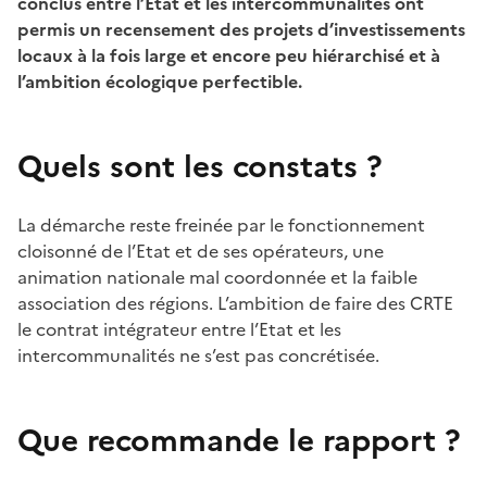
conclus entre l’Etat et les intercommunalités ont
permis un recensement des projets d’investissements
locaux à la fois large et encore peu hiérarchisé et à
l’ambition écologique perfectible.
Quels sont les constats ?
La démarche reste freinée par le fonctionnement
cloisonné de l’Etat et de ses opérateurs, une
animation nationale mal coordonnée et la faible
association des régions. L’ambition de faire des CRTE
le contrat intégrateur entre l’Etat et les
intercommunalités ne s’est pas concrétisée.
Que recommande le rapport ?