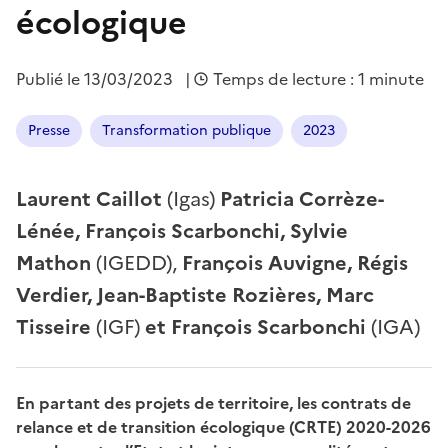
écologique
Publié le
13/03/2023
|
Temps de lecture : 1 minute
Presse
Transformation publique
2023
Laurent Caillot
(Igas)
Patricia Corrèze-
Lénée, François Scarbonchi, Sylvie
Mathon
(IGEDD),
François Auvigne, Régis
Verdier, Jean-Baptiste Rozières, Marc
Tisseire
(IGF)
et François Scarbonchi
(IGA)
En partant des projets de territoire, les contrats de
relance et de transition écologique (CRTE) 2020-2026