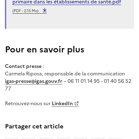
primaire dans les établissements de santé.pdf
(PDF - 2.15 Mo)
Pour en savoir plus
Contact presse
:
Carmela Riposa, responsable de la communication
igas-presse@igas.gouv.fr
– 06 11 01 14 95 - 01 40 56 52
77
Retrouvez-nous sur
LinkedIn
Partager cet article