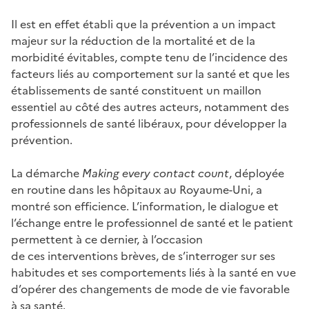
Il est en effet établi que la prévention a un impact
majeur sur la réduction de la mortalité et de la
morbidité évitables, compte tenu de l’incidence des
facteurs liés au comportement sur la santé et que les
établissements de santé constituent un maillon
essentiel au côté des autres acteurs, notamment des
professionnels de santé libéraux, pour développer la
prévention.
La démarche
Making every contact count
, déployée
en routine dans les hôpitaux au Royaume-Uni, a
montré son efficience. L’information, le dialogue et
l’échange entre le professionnel de santé et le patient
permettent à ce dernier, à l’occasion
de ces interventions brèves, de s’interroger sur ses
habitudes et ses comportements liés à la santé en vue
d’opérer des changements de mode de vie favorable
à sa santé.