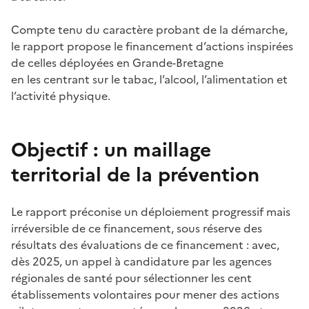
Compte tenu du caractère probant de la démarche,
le rapport propose le financement d’actions inspirées
de celles déployées en Grande-Bretagne
en les centrant sur le tabac, l’alcool, l’alimentation et
l’activité physique.
Objectif : un maillage
territorial de la prévention
Le rapport préconise un déploiement progressif mais
irréversible de ce financement, sous réserve des
résultats des évaluations de ce financement : avec,
dès 2025, un appel à candidature par les agences
régionales de santé pour sélectionner les cent
établissements volontaires pour mener des actions