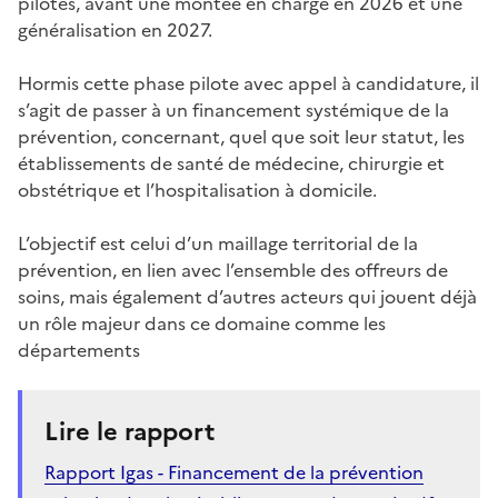
pilotes, avant une montée en charge en 2026 et une
généralisation en 2027.
Hormis cette phase pilote avec appel à candidature, il
s’agit de passer à un financement systémique de la
prévention, concernant, quel que soit leur statut, les
établissements de santé de médecine, chirurgie et
obstétrique et l’hospitalisation à domicile.
L’objectif est celui d’un maillage territorial de la
prévention, en lien avec l’ensemble des offreurs de
soins, mais également d’autres acteurs qui jouent déjà
un rôle majeur dans ce domaine comme les
départements
Lire le rapport
Rapport Igas - Financement de la prévention