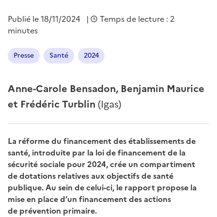
Publié le
18/11/2024
|
Temps de lecture : 2
minutes
Presse
Santé
2024
Anne-Carole Bensadon, Benjamin Maurice
et Frédéric Turblin
(Igas)
La réforme du financement des établissements de
santé, introduite par la loi de financement de la
sécurité sociale pour 2024, crée un compartiment
de dotations relatives aux objectifs de santé
publique. Au sein de celui-ci, le rapport propose la
mise en place d’un financement des actions
de prévention primaire.