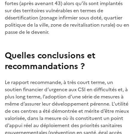
fortes (après avenant 43) alors qu’ils sont implantés
sur des territoires vulnérables en termes de
désertification (zonage infirmier sous doté, quartier
politique de la ville, zone de revitalisation rurale) ou en
passe de le devenir.
Quelles conclusions et
recommandations ?
Le rapport recommande, à très court terme, un
soutien financier d’urgence aux CSI en difficultés et, à
plus long terme, l’adoption d’une série de mesures à
même d’assurer leur développement pérenne. L’utilité
de ces centres a été démontrée et mérite d’être mieux
valorisée, dans la mesure où ils constituent un point
d’appui réel au déploiement des priorités sanitaires
gouvernementales (prévention en santé, égal accès