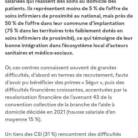
salariées qui réalisent des soins au domicile des
patients. Ils représentent moins de 5 % de l’offre de
soins infirmiers de proximité au national, mais près de
50 % de l’offre dans leur commune d’implantation
(75 % dans les territoires très faiblement dotés en
soins infirmiers de proximité), ce qui témoigne de leur
bonne intégration dans l’écosystème local d’acteurs
sanitaires et médico-sociaux.
Or, ces centres connaissent souvent de grandes
difficultés, d’abord en termes de recrutement, faute
d’avoir pu bénéficier des primes « Ségur », puis des
difficultés financières croissantes, accentuées par la
revalorisation financière de l’avenant 43 de la
convention collective de la branche de l’aide à
domicile décidée en 2021 (hausse salariale d’en
moyenne 15 %).
Un tiers des CSI (31 %) rencontrent des difficultés