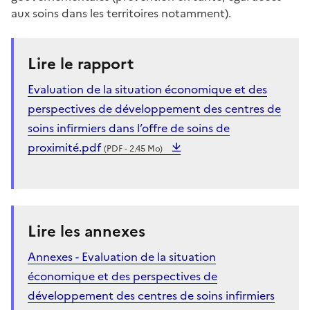
aux soins dans les territoires notamment).
Lire le rapport
Evaluation de la situation économique et des
perspectives de développement des centres de
soins infirmiers dans l’offre de soins de
proximité.pdf
(PDF - 2.45 Mo)
Lire les annexes
Annexes - Evaluation de la situation
économique et des perspectives de
développement des centres de soins infirmiers