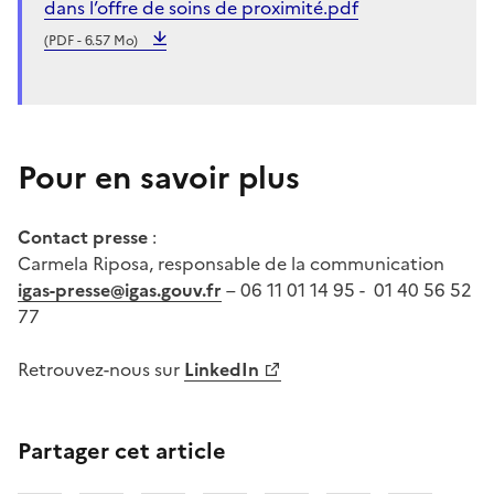
dans l’offre de soins de proximité.pdf
(PDF - 6.57 Mo)
Pour en savoir plus
Contact presse
:
Carmela Riposa, responsable de la communication
igas-presse@igas.gouv.fr
– 06 11 01 14 95 - 01 40 56 52
77
Retrouvez-nous sur
LinkedIn
Partager cet article