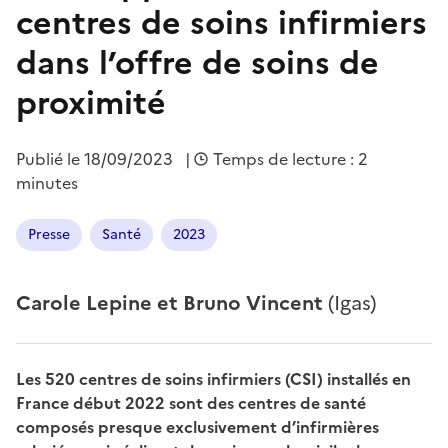
centres de soins infirmiers
dans l’offre de soins de
proximité
Publié le
18/09/2023
|
Temps de lecture : 2
minutes
Presse
Santé
2023
Carole Lepine et Bruno Vincent
(Igas)
Les 520 centres de soins infirmiers (CSI) installés en
France début 2022 sont des centres de santé
composés presque exclusivement d’infirmières