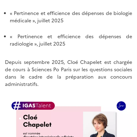
« Pertinence et efficience des dépenses de biologie
médicale », juillet 2025
« Pertinence et efficience des dépenses de
radiologie », juillet 2025
Depuis septembre 2025, Cloé Chapelet est chargée
de cours à Sciences Po Paris sur les questions sociales
dans le cadre de la préparation aux concours
administratifs.