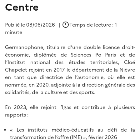
Centre
Publié le
03/06/2026
|
Temps de lecture : 1
minute
Germanophone, titulaire d’une double licence droit-
économie, diplômée de Sciences Po Paris et de
l’Institut national des études territoriales, Cloé
Chapelet rejoint en 2017 le département de la Nièvre
en tant que directrice de l’autonomie, où elle est
nommée, en 2020, adjointe à la direction générale des
solidarités, de la culture et des sports.
En 2023, elle rejoint l’Igas et contribue à plusieurs
rapports :
« Les instituts médico-éducatifs au défi de la
transformation de l’offre (IME) », février 2026