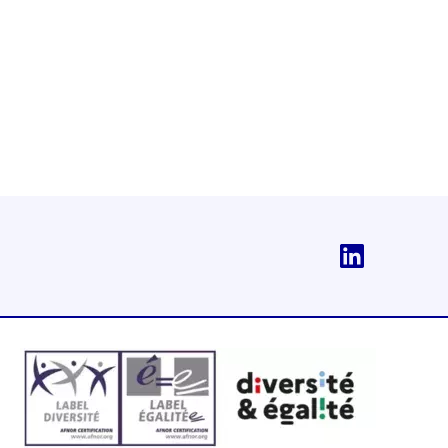
Linkedi