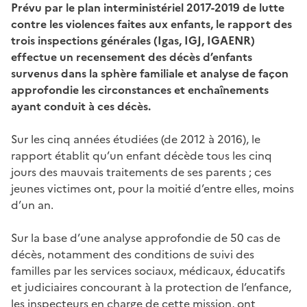
Prévu par le plan interministériel 2017-2019 de lutte
contre les violences faites aux enfants, le rapport des
trois inspections générales (Igas, IGJ, IGAENR)
effectue un recensement des décès d’enfants
survenus dans la sphère familiale et analyse de façon
approfondie les circonstances et enchaînements
ayant conduit à ces décès.
Sur les cinq années étudiées (de 2012 à 2016), le
rapport établit qu’un enfant décède tous les cinq
jours des mauvais traitements de ses parents ; ces
jeunes victimes ont, pour la moitié d’entre elles, moins
d’un an.
Sur la base d’une analyse approfondie de 50 cas de
décès, notamment des conditions de suivi des
familles par les services sociaux, médicaux, éducatifs
et judiciaires concourant à la protection de l’enfance,
les inspecteurs en charge de cette mission, ont