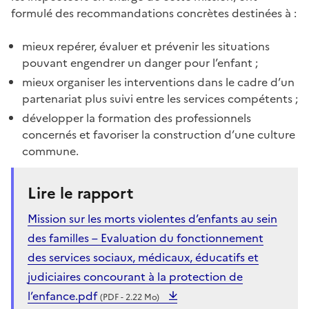
formulé des recommandations concrètes destinées à :
mieux repérer, évaluer et prévenir les situations
pouvant engendrer un danger pour l’enfant ;
mieux organiser les interventions dans le cadre d’un
partenariat plus suivi entre les services compétents ;
développer la formation des professionnels
concernés et favoriser la construction d’une culture
commune.
Lire le rapport
Mission sur les morts violentes d’enfants au sein
des familles – Evaluation du fonctionnement
des services sociaux, médicaux, éducatifs et
judiciaires concourant à la protection de
l’enfance.pdf
(PDF - 2.22 Mo)