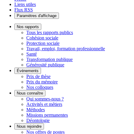
Liens utiles
Flux RSS
Paramètres d'affichage
Nos rapports
Tous les rapports publics
Cohésion sociale
Protection sociale
Travail, emploi, formation professionnelle
Santé
Transformation publique
Générosité publique
Événements
Prix de thèse
Prix du mémoire
Nos colloques
Nous connaître
Qui sommes-nous ?
Activités et métiers
Méthodes
Missions permanentes
Déontologie
Nous rejoindre
Nos offres de postes