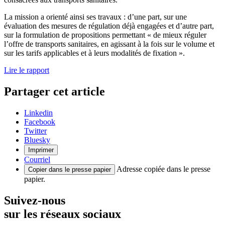
La mission a orienté ainsi ses travaux : d’une part, sur une
évaluation des mesures de régulation déjà engagées et d’autre part,
sur la formulation de propositions permettant « de mieux réguler
l’offre de transports sanitaires, en agissant à la fois sur le volume et
sur les tarifs applicables et à leurs modalités de fixation ».
Lire le rapport
Partager cet article
Linkedin
Facebook
Twitter
Bluesky
Imprimer
Courriel
Adresse copiée dans le presse
Copier dans le presse papier
papier.
Suivez-nous
sur les réseaux sociaux