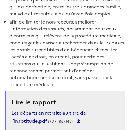
qui est perfectible, entre les trois branches famille,
maladie et retraites, ainsi qu’avec Pôle emploi ;
afin de limiter le non-recours, améliorer
l’information des assurés, notamment pour ceux
d’entre eux qui relèvent de la procédure médicale,
encourager les caisses à rechercher dans leurs bases
les profils susceptibles d’en bénéficier et faciliter
l’accès à ce droit, en créant, pour certaines
situations qui le justifient, une présomption de
reconnaissance permettant d’accéder
automatiquement à ce droit, sans passer par la
procédure médicale.
Lire le rapport
Les départs en retraite au titre de
l’inaptitude.pdf
(PDF - 3.67 Mo)