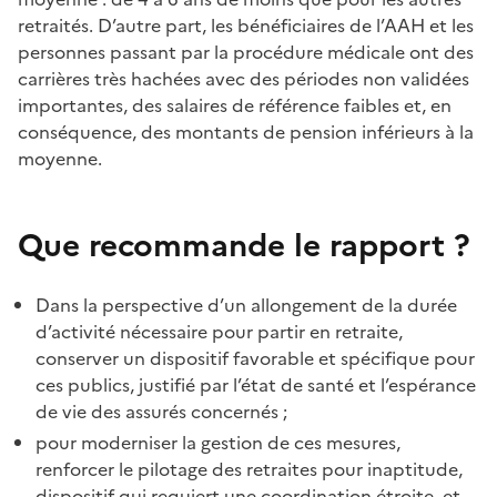
retraités. D’autre part, les bénéficiaires de l’AAH et les
personnes passant par la procédure médicale ont des
carrières très hachées avec des périodes non validées
importantes, des salaires de référence faibles et, en
conséquence, des montants de pension inférieurs à la
moyenne.
Que recommande le rapport ?
Dans la perspective d’un allongement de la durée
d’activité nécessaire pour partir en retraite,
conserver un dispositif favorable et spécifique pour
ces publics, justifié par l’état de santé et l’espérance
de vie des assurés concernés ;
pour moderniser la gestion de ces mesures,
renforcer le pilotage des retraites pour inaptitude,
dispositif qui requiert une coordination étroite, et