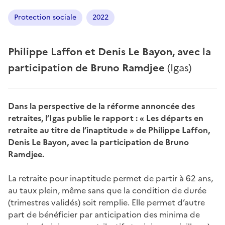
Protection sociale
2022
Philippe Laffon et Denis Le Bayon, avec la
participation de Bruno Ramdjee
(Igas)
Dans la perspective de la réforme annoncée des
retraites, l’Igas publie le rapport : « Les départs en
retraite au titre de l’inaptitude » de Philippe Laffon,
Denis Le Bayon, avec la participation de Bruno
Ramdjee.
La retraite pour inaptitude permet de partir à 62 ans,
au taux plein, même sans que la condition de durée
(trimestres validés) soit remplie. Elle permet d’autre
part de bénéficier par anticipation des minima de