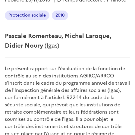
Protection sociale
2010
Pascale Romenteau, Michel Laroque,
Didier Noury
(Igas)
Le présent rapport sur l'évaluation de la fonction de
contrôle au sein des institutions AGIRC/ARRCO
s'inscrit dans le cadre du programme annuel de travail
de l'Inspection générale des affaires sociales (Igas),
conformément à l'article L 922-14 du code de la
sécurité sociale, qui prévoit que les institutions de
retraite complémentaire et leurs fédérations sont
soumises au contrôle de l'Igas. Il a pour objet le
contrôle des instruments et structures de contrôle
mis en place par l'Association pour le régime de