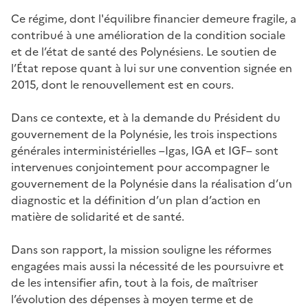
Ce régime, dont l'équilibre financier demeure fragile, a
contribué à une amélioration de la condition sociale
et de l’état de santé des Polynésiens. Le soutien de
l’État repose quant à lui sur une convention signée en
2015, dont le renouvellement est en cours.
Dans ce contexte, et à la demande du Président du
gouvernement de la Polynésie, les trois inspections
générales interministérielles –Igas, IGA et IGF– sont
intervenues conjointement pour accompagner le
gouvernement de la Polynésie dans la réalisation d’un
diagnostic et la définition d’un plan d’action en
matière de solidarité et de santé.
Dans son rapport, la mission souligne les réformes
engagées mais aussi la nécessité de les poursuivre et
de les intensifier afin, tout à la fois, de maîtriser
l’évolution des dépenses à moyen terme et de