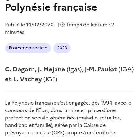
Polynésie française
Publié le
14/02/2020
|
Temps de lecture : 2
minutes
Protection sociale
2020
C. Dagorn, J. Mejane
(Igas),
J-M. Paulot
(IGA)
et L. Vachey
(IGF)
La Polynésie française s’est engagée, dès 1994, avec le
concours de l’État, dans la mise en place d’une
protection sociale généralisée (maladie, retraites,
handicap et famille), gérée par la Caisse de
prévoyance sociale (CPS) propre à ce territoire.