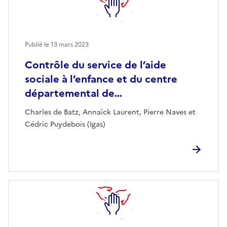
Publié le
13 mars 2023
Contrôle du service de l’aide
sociale à l’enfance et du centre
départemental de…
Charles de Batz, Annaïck Laurent, Pierre Naves et
Cédric Puydebois (Igas)