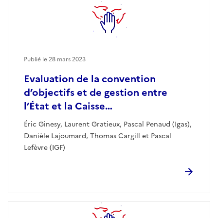
Publié le
28 mars 2023
Evaluation de la convention
d’objectifs et de gestion entre
l’État et la Caisse…
Éric Ginesy, Laurent Gratieux, Pascal Penaud (Igas),
Danièle Lajoumard, Thomas Cargill et Pascal
Lefèvre (IGF)