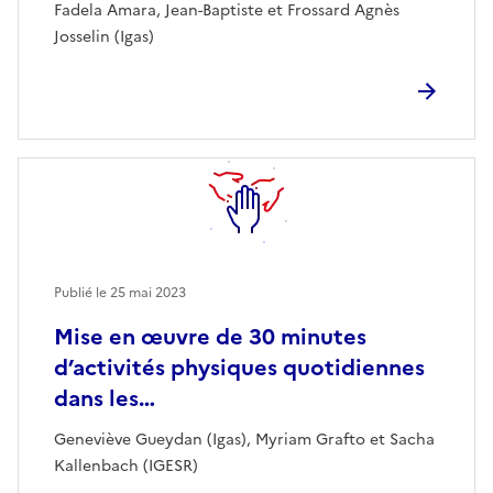
Fadela Amara, Jean-Baptiste et Frossard Agnès
Josselin (Igas)
Publié le
25 mai 2023
Mise en œuvre de 30 minutes
d’activités physiques quotidiennes
dans les…
Geneviève Gueydan (Igas), Myriam Grafto et Sacha
Kallenbach (IGESR)