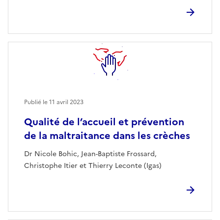
Publié le
11 avril 2023
Qualité de l’accueil et prévention
de la maltraitance dans les crèches
Dr Nicole Bohic, Jean-Baptiste Frossard,
Christophe Itier et Thierry Leconte (Igas)