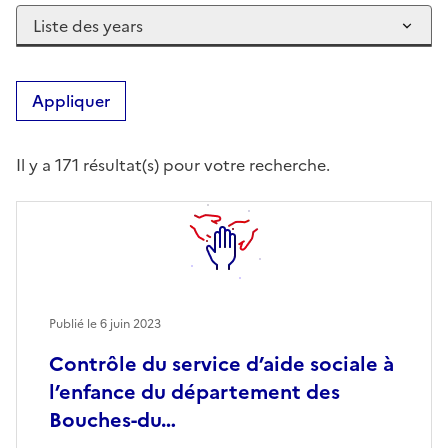
Appliquer
Il y a 171 résultat(s) pour votre recherche.
Publié le
6 juin 2023
Contrôle du service d’aide sociale à
l’enfance du département des
Bouches-du…