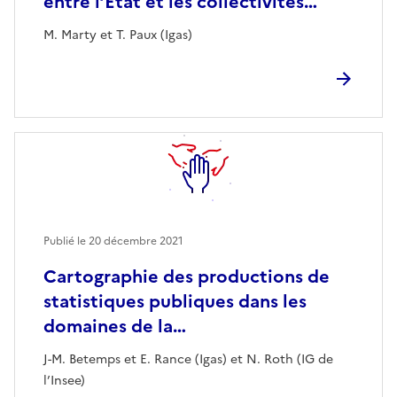
entre l’État et les collectivités…
M. Marty et T. Paux (Igas)
Publié le
20 décembre 2021
Cartographie des productions de
statistiques publiques dans les
domaines de la…
J-M. Betemps et E. Rance (Igas) et N. Roth (IG de
l’Insee)