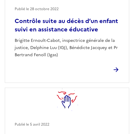
Publié le
28 octobre 2022
Contrôle suite au décès d’un enfant
suivi en assistance éducative
Brigitte Ernoult-Cabot, inspectrice générale de la
justice, Delphine Luu (IGJ), Bénédicte Jacquey et Pr
Bertrand Fenoll (Igas)
Publié le
5 avril 2022