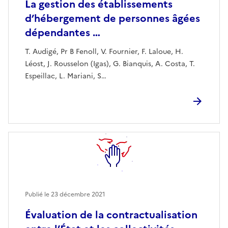
La gestion des établissements
d’hébergement de personnes âgées
dépendantes …
T. Audigé, Pr B Fenoll, V. Fournier, F. Laloue, H.
Léost, J. Rousselon (Igas), G. Bianquis, A. Costa, T.
Espeillac, L. Mariani, S…
Publié le
23 décembre 2021
Évaluation de la contractualisation